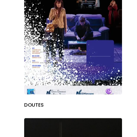
DOUTES