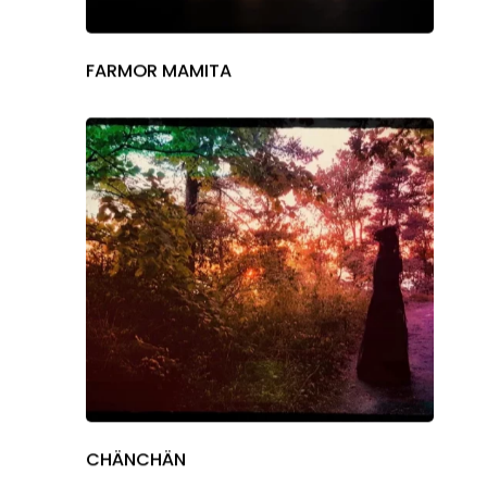
FARMOR MAMITA
CHÄNCHÄN