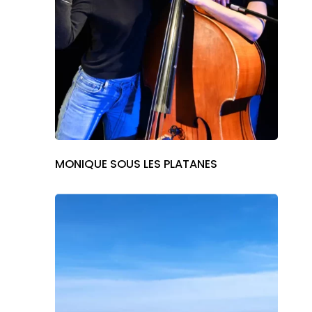
MONIQUE SOUS LES PLATANES