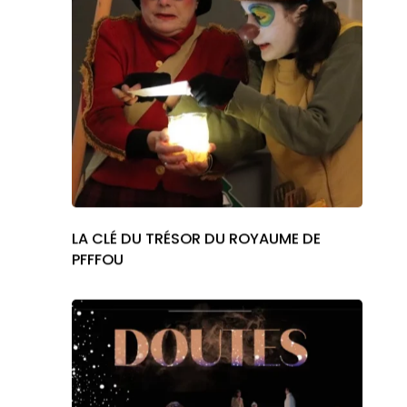
LA CLÉ DU TRÉSOR DU ROYAUME DE
PFFFOU