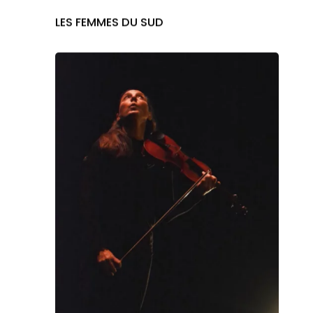
LES FEMMES DU SUD