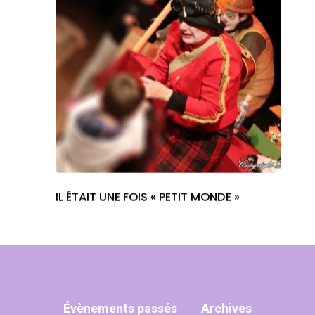
IL ÉTAIT UNE FOIS « PETIT MONDE »
Évènements passés
Archives