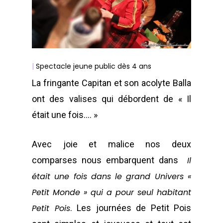
|
Spectacle jeune public dès 4 ans
La fringante Capitan et son acolyte Balla
ont des valises qui débordent de « Il
était une fois…. »
Avec joie et malice nos deux
comparses nous embarquent dans
Il
était une fois dans le grand Univers «
Petit Monde » qui a pour seul habitant
Petit Pois
. Les journées de Petit Pois