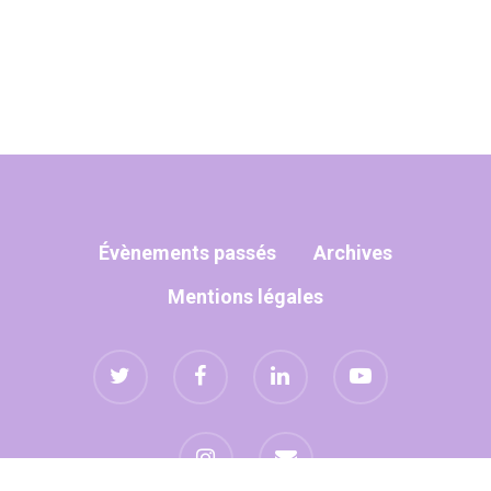
Évènements passés
Archives
Mentions légales