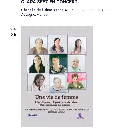
CLARA SFEZ EN CONCERT
Chapelle de l'Observance
4 Rue Jean-Jacques Rousseau,
Aubagne, France
VEN
26