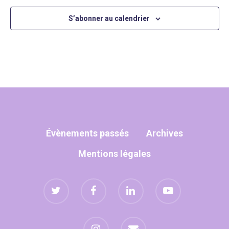
S’abonner au calendrier
Évènements passés
Archives
Mentions légales