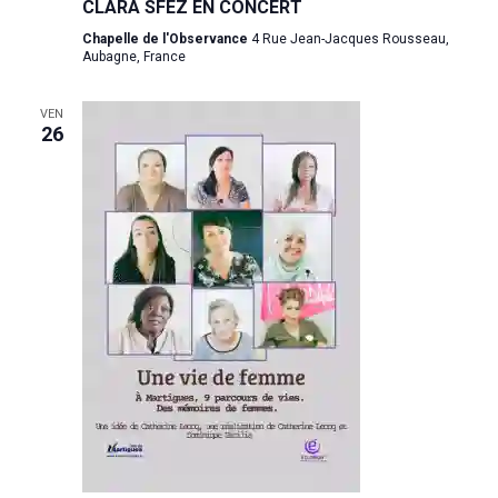
CLARA SFEZ EN CONCERT
Chapelle de l'Observance
4 Rue Jean-Jacques Rousseau,
Aubagne, France
VEN
26