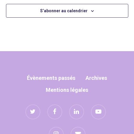
S’abonner au calendrier
Évènements passés
Archives
Mentions légales