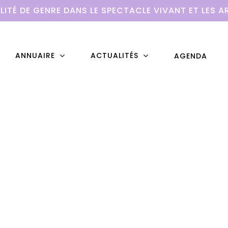
LITÉ DE GENRE DANS LE SPECTACLE VIVANT ET LES A
ANNUAIRE
ACTUALITÉS
AGENDA