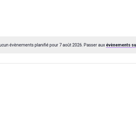
ucun évènements planifié pour 7 août 2026. Passer aux
évènements su