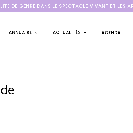
LITÉ DE GENRE DANS LE SPECTACLE VIVANT ET LES A
ANNUAIRE
ACTUALITÉS
AGENDA
nde