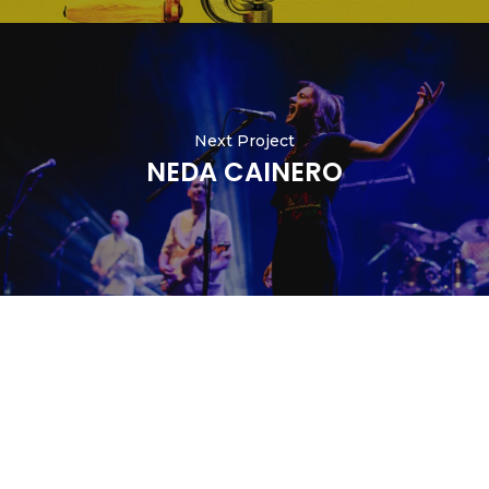
Next Project
NEDA CAINERO