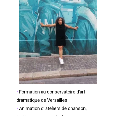
•
Formation au conservatoire d’art
dramatique de Versailles
•
Animation d’ ateliers de chanson,