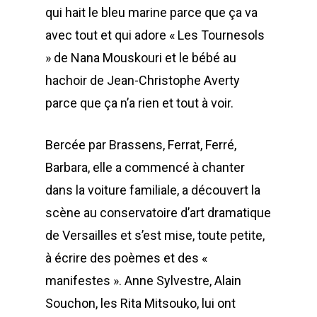
qui hait le bleu marine parce que ça va
avec tout et qui adore « Les Tournesols
» de Nana Mouskouri et le bébé au
hachoir de Jean-Christophe Averty
parce que ça n’a rien et tout à voir.
Bercée par Brassens, Ferrat, Ferré,
Barbara, elle a commencé à chanter
dans la voiture familiale, a découvert la
scène au conservatoire d’art dramatique
de Versailles et s’est mise, toute petite,
à écrire des poèmes et des «
manifestes ». Anne Sylvestre, Alain
Souchon, les Rita Mitsouko, lui ont