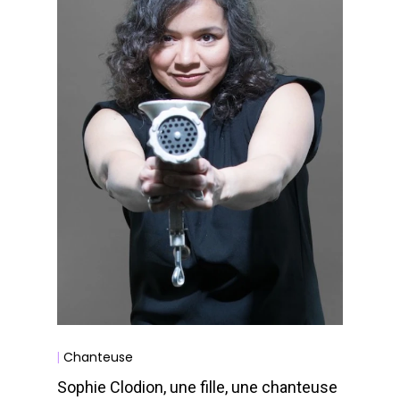
Chanteuse
|
Sophie Clodion, une fille, une chanteuse