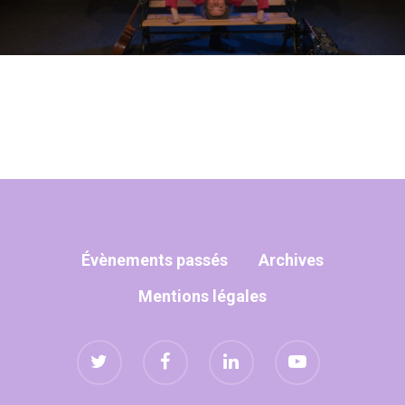
Évènements passés
Archives
Mentions légales