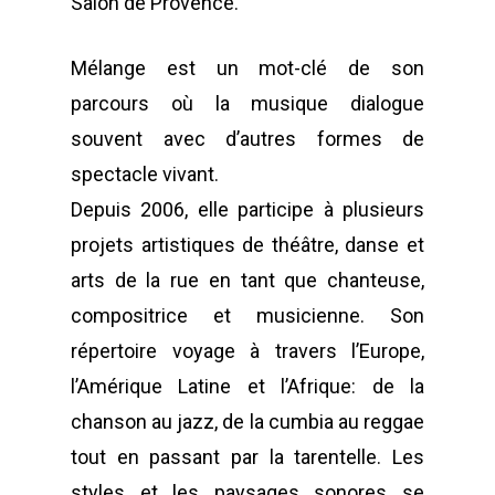
Salon de Provence.
Mélange est un mot-clé de son
parcours où la musique dialogue
souvent avec d’autres formes de
spectacle vivant.
Depuis 2006, elle participe à plusieurs
projets artistiques de théâtre, danse et
arts de la rue en tant que chanteuse,
compositrice et musicienne. Son
répertoire voyage à travers l’Europe,
l’Amérique Latine et l’Afrique: de la
chanson au jazz, de la cumbia au reggae
tout en passant par la tarentelle. Les
styles et les paysages sonores se