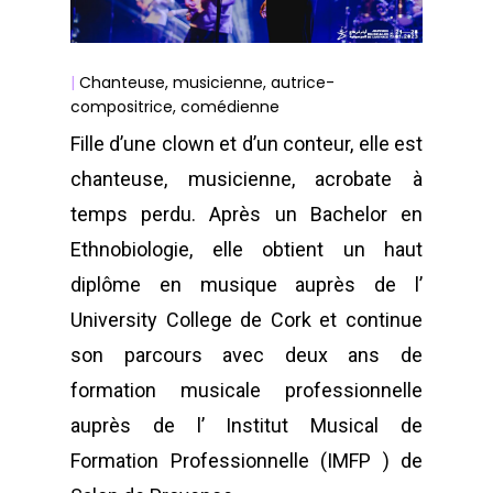
|
Chanteuse, musicienne, autrice-
compositrice, comédienne
Fille d’une clown et d’un conteur, elle est
chanteuse, musicienne, acrobate à
temps perdu. Après un Bachelor en
Ethnobiologie, elle obtient un haut
diplôme en musique auprès de l’
University College de Cork et continue
son parcours avec deux ans de
formation musicale professionnelle
auprès de l’ Institut Musical de
Formation Professionnelle (IMFP ) de