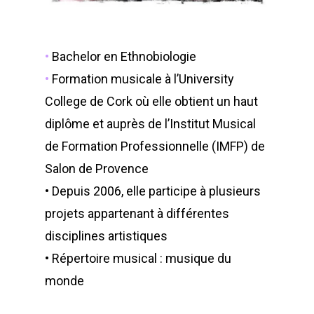
•
Bachelor en Ethnobiologie
•
Formation musicale à l’University
College de Cork où elle obtient un haut
diplôme et auprès de l’Institut Musical
de Formation Professionnelle (IMFP) de
Salon de Provence
• Depuis 2006, elle participe à plusieurs
projets appartenant à différentes
disciplines artistiques
• Répertoire musical : musique du
monde