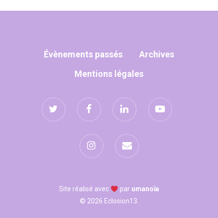
Évènements passés
Archives
Mentions légales
Site réalisé avec
par
umanoïa
© 2026 Eclosion13.