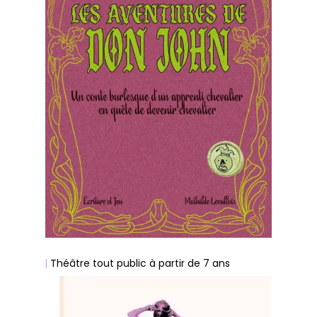
Théâtre tout public à partir de 7 ans
|