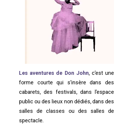
Les aventures de Don John
, c’est une
forme courte qui s’insère dans des
cabarets, des festivals, dans l’espace
public ou des lieux non dédiés, dans des
salles de classes ou des salles de
spectacle.