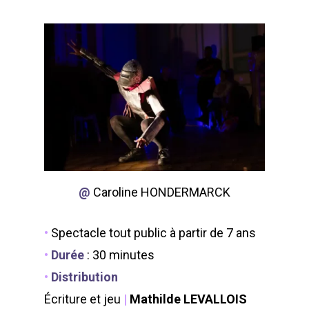
@
Caroline HONDERMARCK
•
Spectacle tout public à partir de 7 ans
•
Durée
: 30 minutes
•
Distribution
Écriture et jeu
|
Mathilde LEVALLOIS