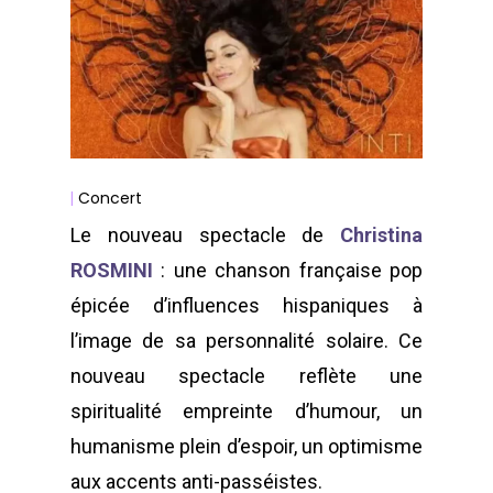
Concert
|
Le nouveau spectacle de
Christina
ROSMINI
:
une chanson française pop
épicée d’influences hispaniques
à
l’image de sa personnalité solaire.
Ce
nouveau spectacle reflète une
spiritualité empreinte d’humour, un
humanisme plein d’espoir, un optimisme
aux accents anti-passéistes.