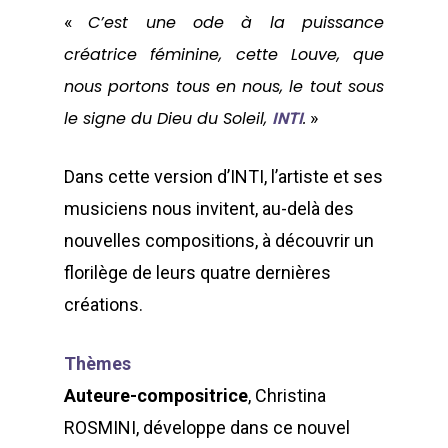
«
C’est une ode à la puissance
créatrice féminine, cette Louve, que
nous portons tous en nous, le tout sous
le signe du Dieu du Soleil,
.
»
INTI
Dans cette version d’INTI, l’artiste et ses
musiciens nous invitent, au-delà des
nouvelles compositions, à découvrir un
florilège de leurs quatre dernières
créations.
Thèmes
Auteure-compositrice
, Christina
ROSMINI, développe dans ce nouvel