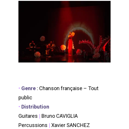
•
Genre
:
Chanson française – Tout
public
•
Distribution
Guitares
|
Bruno CAVIGLIA
Percussions
|
Xavier SANCHEZ