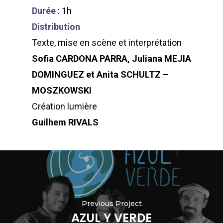
Durée
: 1h
Distribution
Texte, mise en scène et interprétation
Sofia CARDONA PARRA, Juliana MEJIA
DOMINGUEZ et Anita SCHULTZ –
MOSZKOWSKI
Création lumière
Guilhem RIVALS
Previous Project
AZUL Y VERDE