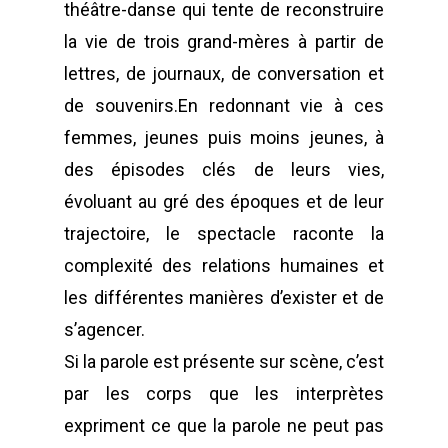
théâtre-danse qui tente de reconstruire
la vie de trois grand-mères à partir de
lettres, de journaux, de conversation et
de souvenirs.
En redonnant vie à ces
femmes, jeunes puis moins jeunes, à
des épisodes clés de leurs vies,
évoluant au gré des époques et de leur
trajectoire, le spectacle raconte la
complexité des relations humaines et
les différentes manières d’exister et de
s’agencer.
Si la parole est présente sur scène, c’est
par les corps que les interprètes
expriment ce que la parole ne peut pas