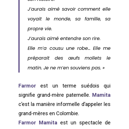
J’aurais aimé savoir comment elle
voyait le monde, sa famille, sa
propre vie.
J’aurais aimé entendre son rire.
Elle m’a cousu une robe… Elle me
préparait des œufs mollets le
matin. Je ne m’en souviens pas. »
Farmor
est un terme suédois qui
signifie grand-mère paternelle.
Mamita
c’est la manière informelle d’appeler les
grand-mères en Colombie.
Farmor Mamita
est un spectacle de