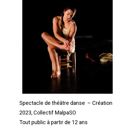
Spectacle de théâtre danse – Création
2023, Collectif MalpaSO
Tout public à partir de 12 ans