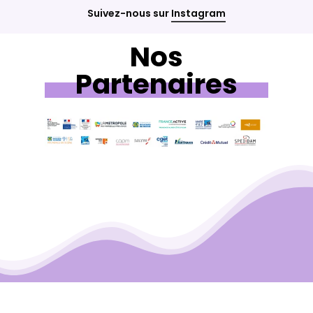
Suivez-nous sur
Instagram
Nos
Partenaires