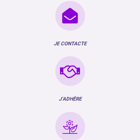
JE CONTACTE
J’ADHÈRE