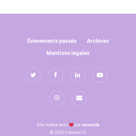
Évènements passés
Archives
Mentions légales
Site réalisé avec
par
umanoïa
© 2026 Eclosion13.