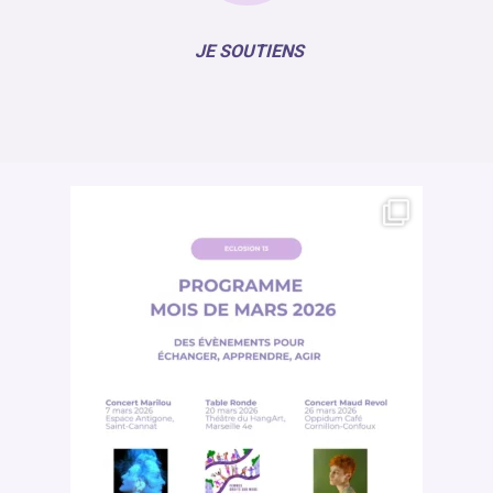
JE SOUTIENS